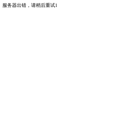
服务器出错，请稍后重试1